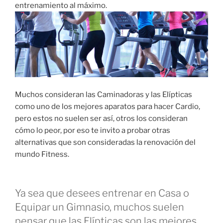
entrenamiento al máximo.
Muchos consideran las Caminadoras y las Elípticas
como uno de los mejores aparatos para hacer Cardio,
pero estos no suelen ser así, otros los consideran
cómo lo peor, por eso te invito a probar otras
alternativas que son consideradas la renovación del
mundo Fitness.
Ya sea que desees entrenar en Casa o
Equipar un Gimnasio, muchos suelen
pensar que las Elípticas son las mejores