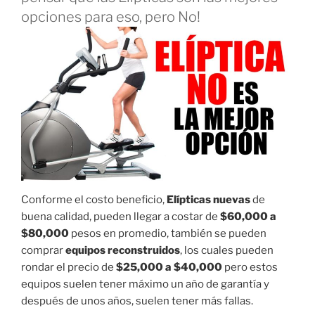
opciones para eso, pero No!
Conforme el costo beneficio,
Elípticas nuevas
de
buena calidad, pueden llegar a costar de
$60,000 a
$80,000
pesos en promedio, también se pueden
comprar
equipos reconstruidos
, los cuales pueden
rondar el precio de
$25,000 a $40,000
pero estos
equipos suelen tener máximo un año de garantía y
después de unos años, suelen tener más fallas.