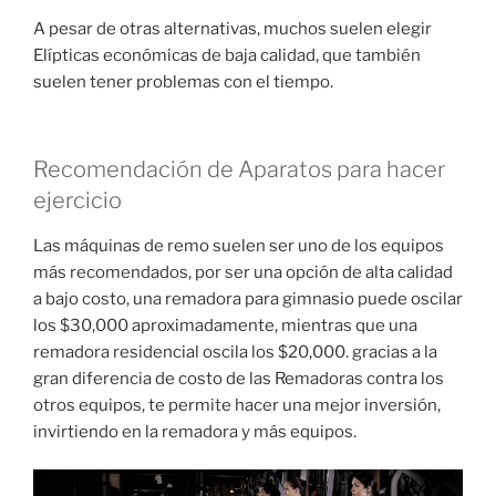
A pesar de otras alternativas, muchos suelen elegir
Elípticas económicas de baja calidad, que también
suelen tener problemas con el tiempo.
Recomendación de Aparatos para hacer
ejercicio
Las máquinas de remo suelen ser uno de los equipos
más recomendados, por ser una opción de alta calidad
a bajo costo, una remadora para gimnasio puede oscilar
los $30,000 aproximadamente, mientras que una
remadora residencial oscila los $20,000. gracias a la
gran diferencia de costo de las Remadoras contra los
otros equipos, te permite hacer una mejor inversión,
invirtiendo en la remadora y más equipos.